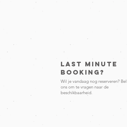
Last minute
booking?
Wil je vandaag nog reserveren? Bel
ons om te vragen naar de
beschikbaarheid.