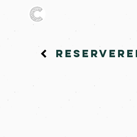
RESERVERE