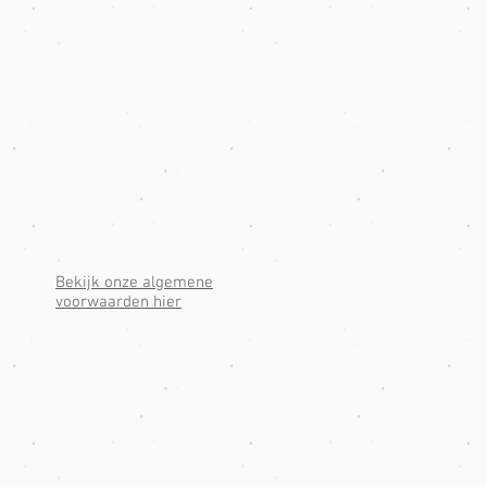
Bekijk onze algemene
voorwaarden hier